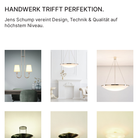
HANDWERK TRIFFT PERFEKTION.
Jens Schump vereint Design, Technik & Qualität auf
höchstem Niveau.