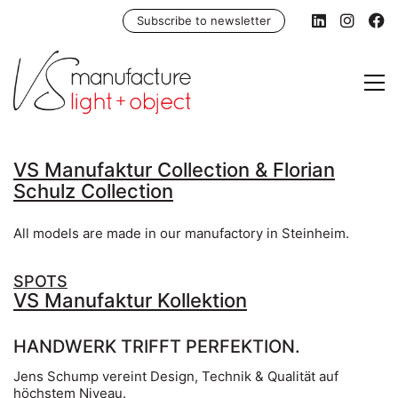
Subscribe to newsletter
VS Manufaktur Collection & Florian
Schulz Collection
All models are made in our manufactory in Steinheim.
SPOTS
VS Manufaktur Kollektion
HANDWERK TRIFFT PERFEKTION.
Jens Schump vereint Design, Technik & Qualität auf
höchstem Niveau.