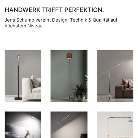
HANDWERK TRIFFT PERFEKTION.
Jens Schump vereint Design, Technik & Qualität auf
höchstem Niveau.