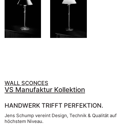
WALL SCONCES
VS Manufaktur Kollektion
HANDWERK TRIFFT PERFEKTION.
Jens Schump vereint Design, Technik & Qualität auf
höchstem Niveau.