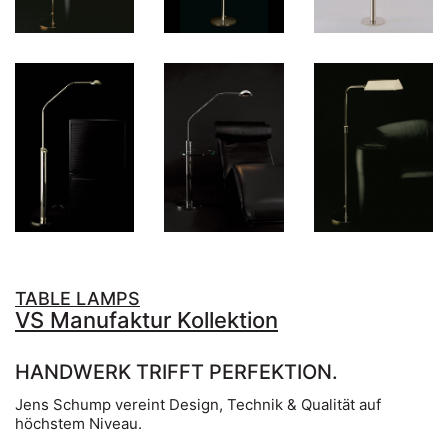
TABLE LAMPS
VS Manufaktur Kollektion
HANDWERK TRIFFT PERFEKTION.
Jens Schump vereint Design, Technik & Qualität auf
höchstem Niveau.