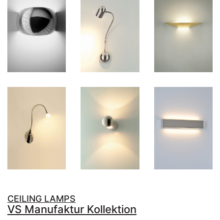
CEILING LAMPS
VS Manufaktur Kollektion