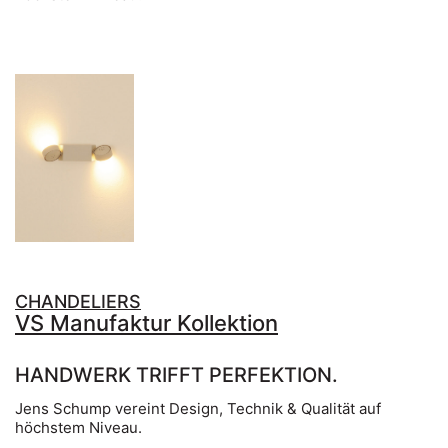
CHANDELIERS
VS Manufaktur Kollektion
HANDWERK TRIFFT PERFEKTION.
Jens Schump vereint Design, Technik & Qualität auf
höchstem Niveau.