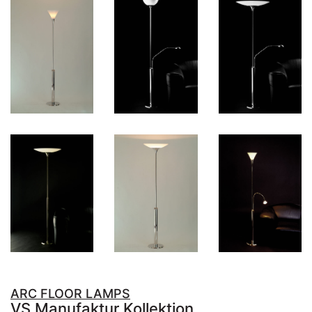
ARC FLOOR LAMPS
VS Manufaktur Kollektion