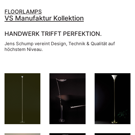
FLOORLAMPS
VS Manufaktur Kollektion
HANDWERK TRIFFT PERFEKTION.
Jens Schump vereint Design, Technik & Qualität auf
höchstem Niveau.