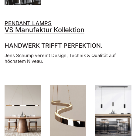
PENDANT LAMPS
VS Manufaktur Kollektion
HANDWERK TRIFFT PERFEKTION.
Jens Schump vereint Design, Technik & Qualität auf
höchstem Niveau.