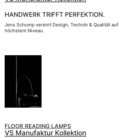
HANDWERK TRIFFT PERFEKTION.
Jens Schump vereint Design, Technik & Qualität auf
höchstem Niveau.
FLOOR READING LAMPS
VS Manufaktur Kollektion