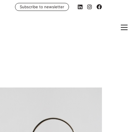
Subscribe to newsletter