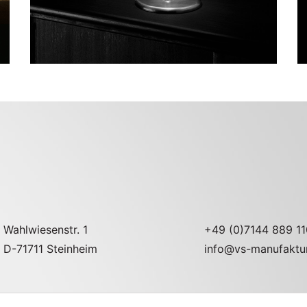
Wahlwiesenstr. 1
+49 (0)7144 889 11
D-71711 Steinheim
info@vs-manufaktu