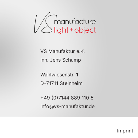
VS Manufaktur e.K.
Inh. Jens Schump
Wahlwiesenstr. 1
D-71711 Steinheim
+49 (0)7144 889 110 5
info@vs-manufaktur.de
Imprint