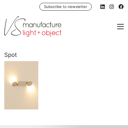
Subscribe to newsletter