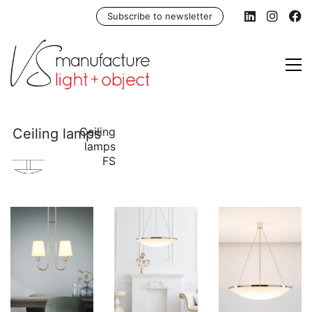
Subscribe to newsletter
Ceiling
lamps
FS