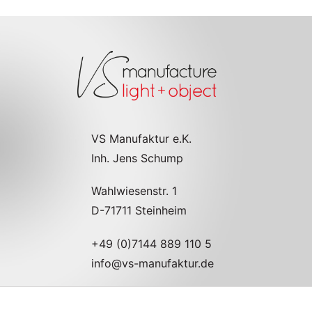
VS Manufaktur e.K.
Inh. Jens Schump
Wahlwiesenstr. 1
D-71711 Steinheim
+49 (0)7144 889 110 5
info@vs-manufaktur.de