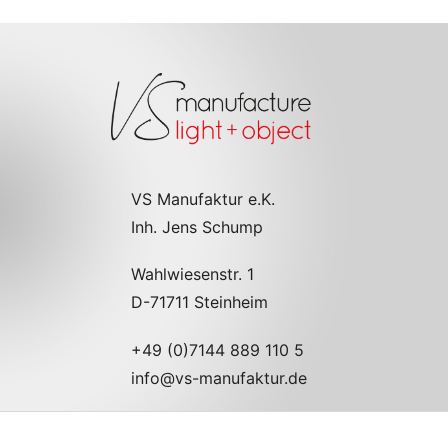
VS Manufaktur e.K.
Inh. Jens Schump
Wahlwiesenstr. 1
D-71711 Steinheim
+49 (0)7144 889 110 5
info@vs-manufaktur.de