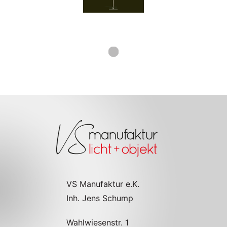
Mehr anzeigen
VS Manufaktur e.K.
Inh. Jens Schump
Wahlwiesenstr. 1