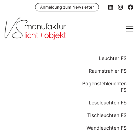
Anmeldung zum Newsletter
Leuchter FS
Raumstrahler FS
Bogenstehleuchten
FS
Leseleuchten FS
Tischleuchten FS
Wandleuchten FS