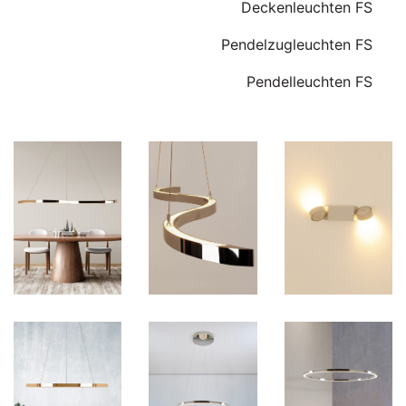
Deckenleuchten FS
Pendelzugleuchten FS
Pendelleuchten FS