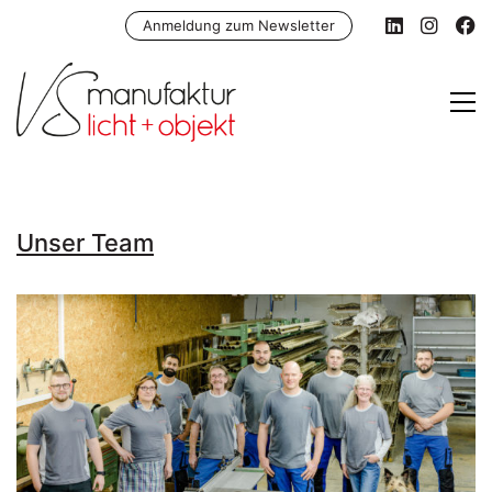
Anmeldung zum Newsletter
Unser Team