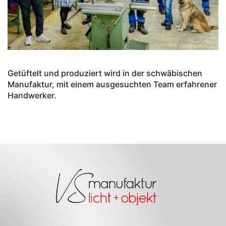
Getüftelt und produziert wird in der schwäbischen
Manufaktur, mit einem ausgesuchten Team erfahrener
Handwerker.