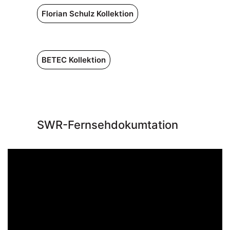
Florian Schulz Kollektion
BETEC Kollektion
SWR-Fernsehdokumtation