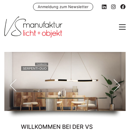
Anmeldung zum Newsletter
Pendelleuchte
SERPENTI-DUO
WILLKOMMEN BEI DER VS