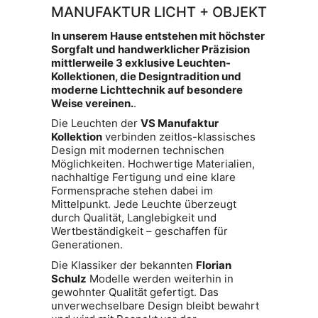
MANUFAKTUR LICHT + OBJEKT
In unserem Hause entstehen mit höchster
Sorgfalt und handwerklicher Präzision
mittlerweile 3 exklusive Leuchten-
Kollektionen, die Designtradition und
moderne Lichttechnik auf besondere
Weise vereinen.
.
Die Leuchten der
VS Manufaktur
Kollektion
verbinden zeitlos-klassisches
Design mit modernen technischen
Möglichkeiten. Hochwertige Materialien,
nachhaltige Fertigung und eine klare
Formensprache stehen dabei im
Mittelpunkt. Jede Leuchte überzeugt
durch Qualität, Langlebigkeit und
Wertbeständigkeit – geschaffen für
Generationen.
Die Klassiker der bekannten
Florian
Schulz
Modelle werden weiterhin in
gewohnter Qualität gefertigt. Das
unverwechselbare Design bleibt bewahrt