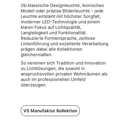
Ob klassische Designleuchte, ikonisches
Modell oder präzise Bilderleuchte – jede
Leuchte entsteht mit höchster Sorgfalt,
moderner LED-Technologie und einem
klaren Fokus auf Lichtqualität,
Langlebigkeit und Funktionalität.
Reduzierte Formensprache, zeitlose
Linienführung und exzellente Verarbeitung
prägen dabei alle Kollektionen
gleichermaßen.
So vereinen sich Tradition und Innovation
zu Lichtlösungen, die sowohl in
anspruchsvollen privaten Wohnräumen als
auch im professionellen Umfeld
überzeugen.
VS Manufaktur Kollektion