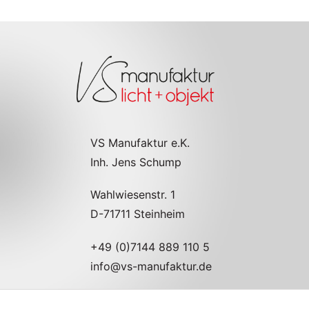
VS Manufaktur e.K.
Inh. Jens Schump
Wahlwiesenstr. 1
D-71711 Steinheim
+49 (0)7144 889 110 5
info@vs-manufaktur.de