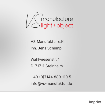
VS Manufaktur e.K.
Inh. Jens Schump
Wahlwiesenstr. 1
D-71711 Steinheim
+49 (0)7144 889 110 5
info@vs-manufaktur.de
Imprint