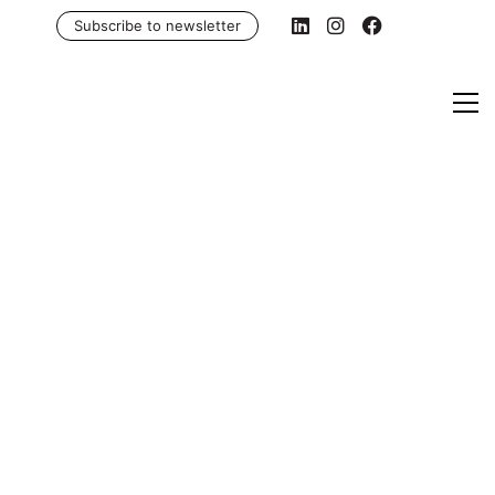
Subscribe to newsletter